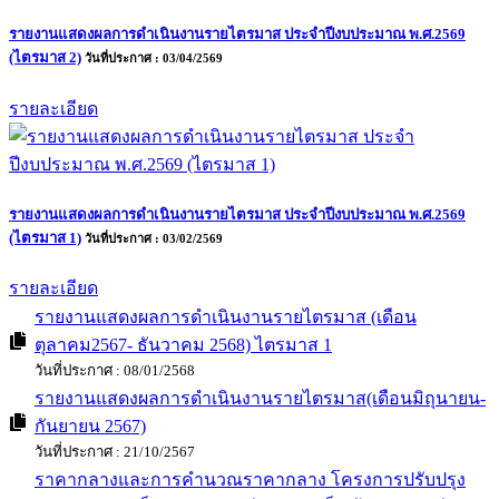
ข่าวจัดซื้อจัดจ้าง
รายงานแสดงผลการดำเนินงานรายไตรมาส ประจำปีงบประมาณ พ.ศ.2569
(ไตรมาส 3)
วันที่ประกาศ : 21/07/2569
รายละเอียด
รายงานแสดงผลการดำเนินงานรายไตรมาส ประจำปีงบประมาณ พ.ศ.2569
(ไตรมาส 2)
วันที่ประกาศ : 03/04/2569
รายละเอียด