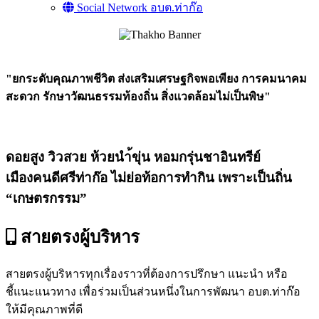
Social Network อบต.ท่าก๊อ
"ยกระดับคุณภาพชีวิต ส่งเสริมเศรษฐกิจพอเพียง การคมนาคม
สะดวก รักษาวัฒนธรรมท้องถิ่น สิ่งแวดล้อมไม่เป็นพิษ"
ดอยสูง วิวสวย ห้วยนำ้ขุ่น หอมกรุ่นชาอินทรีย์
เมืองคนดีศรีท่าก๊อ ไม่ย่อท้อการทำกิน เพราะเป็นถิ่น
“เกษตรกรรม”
สายตรงผู้บริหาร
สายตรงผู้บริหารทุกเรื่องราวที่ต้องการปรึกษา แนะนำ หรือ
ชี้แนะแนวทาง เพื่อร่วมเป็นส่วนหนึ่งในการพัฒนา อบต.ท่าก๊อ
ให้มีคุณภาพที่ดี