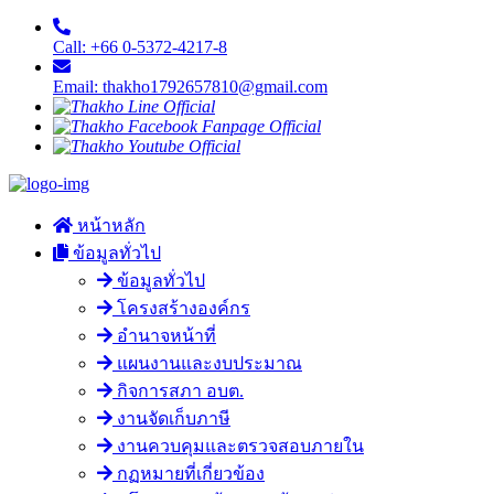
Call: +66 0-5372-4217-8
Email: thakho1792657810@gmail.com
หน้าหลัก
ข้อมูลทั่วไป
ข้อมูลทั่วไป
โครงสร้างองค์กร
อำนาจหน้าที่
แผนงานและงบประมาณ
กิจการสภา อบต.
งานจัดเก็บภาษี
งานควบคุมและตรวจสอบภายใน
กฏหมายที่เกี่ยวข้อง