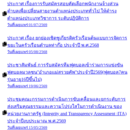
รายละเอียด
กิจกรรมทั้งหมด
ข่าวประชาสัมพันธ์
ประชาสัมพันธ์ โครงการเพื่อเสริมสร้างสุขภาพเชิงรุก เพื่อลด
ภาวะคลอดก่อนกำหนดตามนโยบายของกระทรวงมหาดไทย
และแนวทางการดำเนินงานโครงการสร้างเสริมสุขภาพเชิง
รุก เพื่อลดภาวะคลอดก่อนกำหนด เพื่อเป็นการสร้างการรับรู้
และความตระหนักรู้ให้แก่หญิงตั้งครรภ์
วันที่เผยแพร่ 19/11/2568
ประกาศ เรื่องการรับสมัครสอบคัดเลือกพนักงานจ้างส่วน
ตำบลเพื่อเปลี่ยนสายงานตำแหน่งประเภททั่วไป ให้ดำรง
ตำแหน่งประเภทวิชาการ ระดับปฏิบัติการ
วันที่เผยแพร่ 01/07/2569
ประกาศ เรื่อง ยกย่องเชิดชูเกียรติครัวเรือนต้นแบบการจัดการ