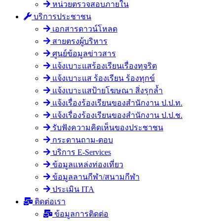
หน่วยตรวจสอบภายใน
บริการประชาชน
เอกสารดาวน์โหลด
สายตรงผู้บริหาร
ศูนย์ข้อมูลข่าวสาร
แจ้งเบาะแสร้องเรียนเรื่องทุจริต
แจ้งเบาะแส ร้องเรียน ร้องทุกข์
แจ้งเบาะแสป้ายโฆษณา สิ่งรุกล้ำ
แจ้งเรื่องร้องเรียนของสำนักงาน ป.ป.ท.
แจ้งเรื่องร้องเรียนของสำนักงาน ป.ป.ช.
รับฟังความคิดเห็นของประชาชน
กระดานถาม-ตอบ
บริการ E-Services
ข้อมูลแหล่งท่องเที่ยว
ข้อมูลลานกีฬา/สนามกีฬา
ประเมิน ITA
ติดต่อเรา
ข้อมูลการติดต่อ