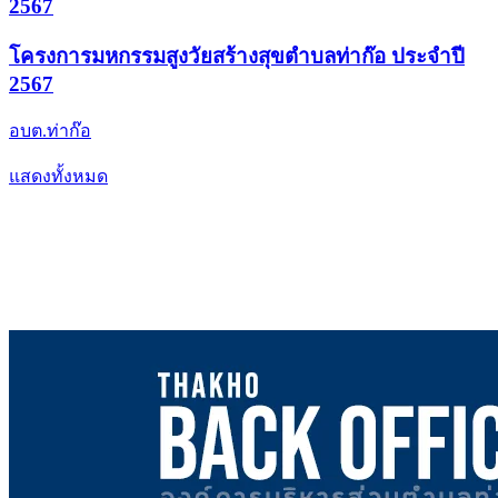
โครงการมหกรรมสูงวัยสร้างสุขตำบลท่าก๊อ ประจำปี
2567
โครงการมหกรรมสูงวัยสร้างสุขตำบลท่าก๊อ ประจำปี
2567
อบต.ท่าก๊อ