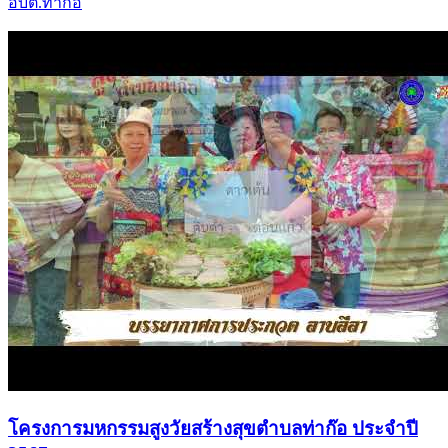
VTR ประกอบการประกวด อปท.ที่ผลการปฏิบัติงาน
ด้านทรัพยากรธรรมชาติและสิ่งแวดล้อม ดีเด่น ประจำ
ปี 2567
VTR ประกอบการประกวด อปท.ที่ผลการปฏิบัติงาน
ด้านทรัพยากรธรรมชาติและสิ่งแวดล้อม ดีเด่น ประจำ
ปี 2567
อบต.ท่าก๊อ