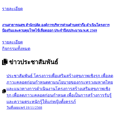
รายละเอียด
งานสาธารณสุข สำนักปลัด องค์การบริหารส่วนตำบลท่าก๊อ ดำเนินโครงการ
ป้องกันและควบคุมโรคไข้เลือดออก ประจำปีงบประมาณ พ.ศ. 2569