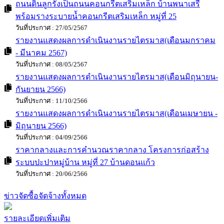
รายงานแสดงผลการดำเนินงานรายไตรมาส ประจำปีงบประมาณ พ.ศ.2569
(ไตรมาส 1)
วันที่ประกาศ : 03/02/2569
รายละเอียด
รายงานแสดงผลการดำเนินงานรายไตรมาส (เดือน
ตุลาคม2567- ธันวาคม 2568) ไตรมาส 1
วันที่ประกาศ : 08/01/2568
รายงานแสดงผลการดำเนินงานรายไตรมาส(เดือนมิถุนายน-
กันยายน 2567)
วันที่ประกาศ : 21/10/2567
ราคากลางและการคำนวณราคากลาง โครงการปรับปรุง
ถนนดินลูกรังเป็นถนนคอนกรีตเสริมเหล็ก บ้านพนาเสรี
พร้อมรางระบายน้ำคอนกรีตเสริมเหล็ก หมู่ที่ 25
วันที่ประกาศ : 27/05/2567
รายงานแสดงผลการดำเนินงานรายไตรมาส(เดือนมกราคม
- มีนาคม 2567)
วันที่ประกาศ : 08/05/2567