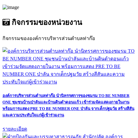
กิจกรรมของหน่วยงาน
กิจกรรมขององค์การบริหารส่วนตำบลท่าก๊อ
องค์การบริหารส่วนตำบลท่าก๊อ นำนิทรรศการของชมรม TO BE NUMBER
ONE ชุมชนบ้านป่าลันและบ้านดินดำดอนแก้ว เข้าร่วมจัดแสดงภายในงาน
พร้อมการแสดง PRE TO BE NUMBER ONE ป่าลัน จากเด็กปฐมวัย สร้างสีสัน
และความประทับใจแก่ผู้เข้าร่วมงาน
รายละเอียด