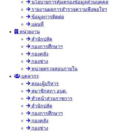
นโยบายการคุ้มครองข้อมูลส่วนบุคคล
รายงานผลการสำรวจความพึงพอใจฯ
ข้อมูลการติดต่อ
แผนที่
หน่วยงาน
สำนักปลัด
กองการศึกษาฯ
กองคลัง
กองช่าง
หน่วยตรวจสอบภายใน
บุคลากร
คณะผู้บริหาร
สมาชิกสภา อบต.
หัวหน้าส่วนราชการ
สำนักปลัด
กองการศึกษาฯ
กองคลัง
กองช่าง