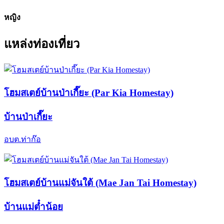
0
ครัวเรือน
0
ชาย
0
หญิง
แหล่งท่องเที่ยว