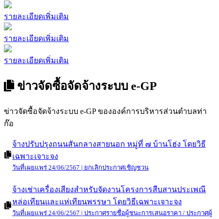
รายงานแสดงผลการดำเนินงานรายไตรมาส(เดือนมิถุนายน-
กันยายน 2566)
วันที่ประกาศ : 11/10/2566
รายงานแสดงผลการดำเนินงานรายไตรมาส(เดือนเมษายน -
มิถุนายน 2566)
วันที่ประกาศ : 04/09/2566
ราคากลางและการคำนวณราคากลาง โครงการก่อสร้าง
ระบบปะปาหมู่บ้าน หมู่ที่ 27 บ้านดอนแก้ว
วันที่ประกาศ : 20/06/2566
ข่าวจัดซื้อจัดจ้างทั้งหมด
รายละเอียดเพิ่มเติม
รายละเอียดเพิ่มเติม
รายละเอียดเพิ่มเติม
รายละเอียดเพิ่มเติม