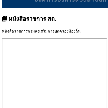
แสดงทั้งหมด
หนังสือราชการ สถ.
หนังสือราชการกรมส่งเสริมการปกครองท้องถิ่น