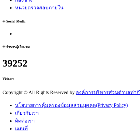
หน่วยตรวจสอบภายใน
Social Media
จำนวนผู้เยี่ยมชม
39252
Visitors
Copyright ©
All Rights Reserved by
องค์การบริหารส่วนตำบลท่าก
นโยบายการคุ้มครองข้อมูลส่วนบุคคล(Privacy Policy)
เกี่ยวกับเรา
ติดต่อเรา
แผนที่