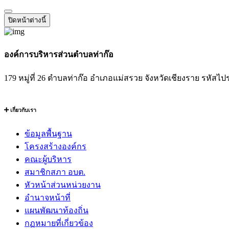
ปิดหน้าต่างนี้
องค์การบริหารส่วนตำบลท่าก๊อ
179 หมู่ที่ 26 ตำบลท่าก๊อ อำเภอแม่สรวย จังหวัดเชียงราย รหัสไป
เกี่ยวกับเรา
ข้อมูลพื้นฐาน
โครงสร้างองค์กร
คณะผู้บริหาร
สมาชิกสภา อบต.
หัวหน้าส่วนหน่วยงาน
อำนาจหน้าที่
แผนพัฒนาท้องถิ่น
กฏหมายที่เกี่ยวข้อง