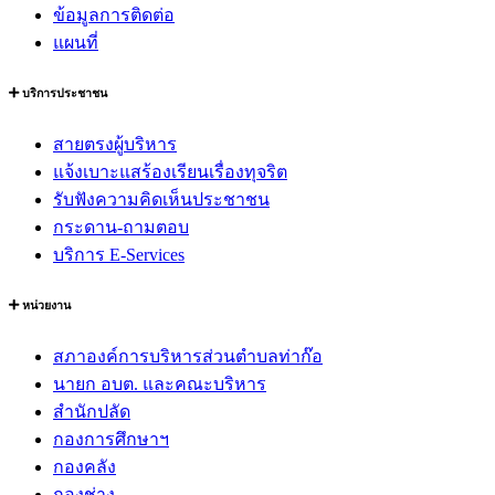
ข้อมูลการติดต่อ
แผนที่
บริการประชาชน
สายตรงผู้บริหาร
แจ้งเบาะแสร้องเรียนเรื่องทุจริต
รับฟังความคิดเห็นประชาชน
กระดาน-ถามตอบ
บริการ E-Services
หน่วยงาน
สภาองค์การบริหารส่วนตำบลท่าก๊อ
นายก อบต. และคณะบริหาร
สำนักปลัด
กองการศึกษาฯ
กองคลัง
กองช่าง