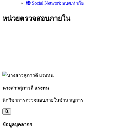
Social Network อบต.ท่าก๊อ
หน่วยตรวจสอบภายใน
นางสาวสุภาวดี แรงทน
นักวิชาการตรวจสอบภายในชำนาญการ
ข้อมูลบุคลากร