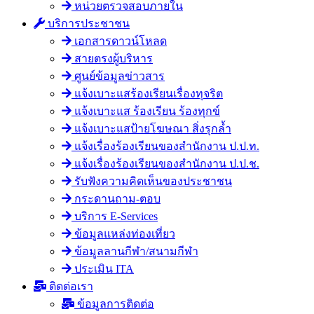
หน่วยตรวจสอบภายใน
บริการประชาชน
เอกสารดาวน์โหลด
สายตรงผู้บริหาร
ศูนย์ข้อมูลข่าวสาร
แจ้งเบาะแสร้องเรียนเรื่องทุจริต
แจ้งเบาะแส ร้องเรียน ร้องทุกข์
แจ้งเบาะแสป้ายโฆษณา สิ่งรุกล้ำ
แจ้งเรื่องร้องเรียนของสำนักงาน ป.ป.ท.
แจ้งเรื่องร้องเรียนของสำนักงาน ป.ป.ช.
รับฟังความคิดเห็นของประชาชน
กระดานถาม-ตอบ
บริการ E-Services
ข้อมูลแหล่งท่องเที่ยว
ข้อมูลลานกีฬา/สนามกีฬา
ประเมิน ITA
ติดต่อเรา
ข้อมูลการติดต่อ