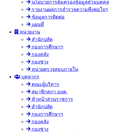
นโยบายการคุ้มครองข้อมูลส่วนบุคคล
รายงานผลการสำรวจความพึงพอใจฯ
ข้อมูลการติดต่อ
แผนที่
หน่วยงาน
สำนักปลัด
กองการศึกษาฯ
กองคลัง
กองช่าง
หน่วยตรวจสอบภายใน
บุคลากร
คณะผู้บริหาร
สมาชิกสภา อบต.
หัวหน้าส่วนราชการ
สำนักปลัด
กองการศึกษาฯ
กองคลัง
กองช่าง