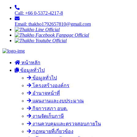
Call: +66 0-5372-4217-8
Email: thakho1792657810@gmail.com
หน้าหลัก
ข้อมูลทั่วไป
ข้อมูลทั่วไป
โครงสร้างองค์กร
อำนาจหน้าที่
แผนงานและงบประมาณ
กิจการสภา อบต.
งานจัดเก็บภาษี
งานควบคุมและตรวจสอบภายใน
กฏหมายที่เกี่ยวข้อง