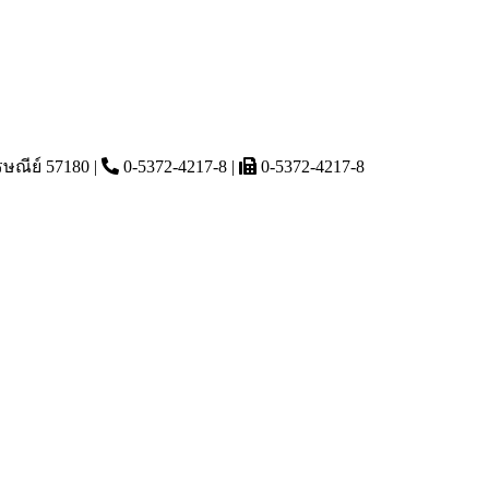
รษณีย์ 57180 |
0-5372-4217-8 |
0-5372-4217-8