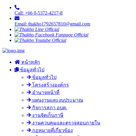
Call: +66 0-5372-4217-8
Email: thakho1792657810@gmail.com
หน้าหลัก
ข้อมูลทั่วไป
ข้อมูลทั่วไป
โครงสร้างองค์กร
อำนาจหน้าที่
แผนงานและงบประมาณ
กิจการสภา อบต.
งานจัดเก็บภาษี
งานควบคุมและตรวจสอบภายใน
กฏหมายที่เกี่ยวข้อง