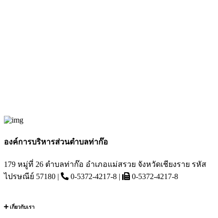
องค์การบริหารส่วนตำบลท่าก๊อ
179 หมู่ที่ 26 ตำบลท่าก๊อ อำเภอแม่สรวย จังหวัดเชียงราย รหัส
ไปรษณีย์ 57180 |
0-5372-4217-8 |
0-5372-4217-8
เกี่ยวกับเรา