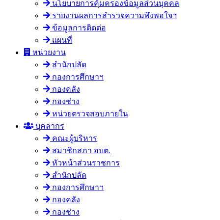
นโยบายการคุ้มครองข้อมูลส่วนบุคคล
รายงานผลการสำรวจความพึงพอใจฯ
ข้อมูลการติดต่อ
แผนที่
หน่วยงาน
สำนักปลัด
กองการศึกษาฯ
กองคลัง
กองช่าง
หน่วยตรวจสอบภายใน
บุคลากร
คณะผู้บริหาร
สมาชิกสภา อบต.
หัวหน้าส่วนราชการ
สำนักปลัด
กองการศึกษาฯ
กองคลัง
กองช่าง