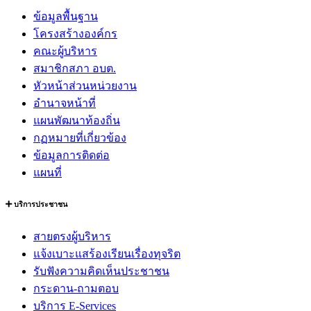
ข้อมูลพื้นฐาน
โครงสร้างองค์กร
คณะผู้บริหาร
สมาชิกสภา อบต.
หัวหน้าส่วนหน่วยงาน
อำนาจหน้าที่
แผนพัฒนาท้องถิ่น
กฏหมายที่เกี่ยวข้อง
ข้อมูลการติดต่อ
แผนที่
บริการประชาชน
สายตรงผู้บริหาร
แจ้งเบาะแสร้องเรียนเรื่องทุจริต
รับฟังความคิดเห็นประชาชน
กระดาน-ถามตอบ
บริการ E-Services