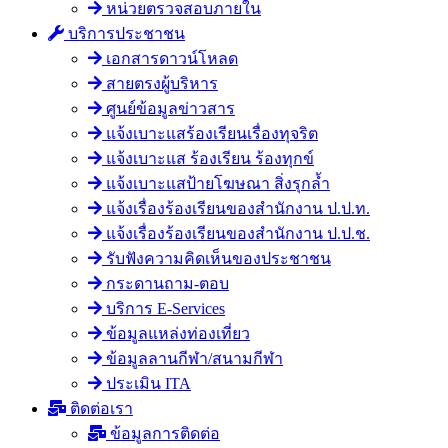
หน่วยตรวจสอบภายใน
บริการประชาชน
เอกสารดาวน์โหลด
สายตรงผู้บริหาร
ศูนย์ข้อมูลข่าวสาร
แจ้งเบาะแสร้องเรียนเรื่องทุจริต
แจ้งเบาะแส ร้องเรียน ร้องทุกข์
แจ้งเบาะแสป้ายโฆษณา สิ่งรุกล้ำ
แจ้งเรื่องร้องเรียนของสำนักงาน ป.ป.ท.
แจ้งเรื่องร้องเรียนของสำนักงาน ป.ป.ช.
รับฟังความคิดเห็นของประชาชน
กระดานถาม-ตอบ
บริการ E-Services
ข้อมูลแหล่งท่องเที่ยว
ข้อมูลลานกีฬา/สนามกีฬา
ประเมิน ITA
ติดต่อเรา
ข้อมูลการติดต่อ