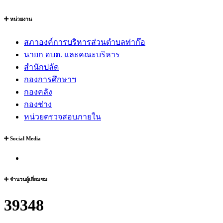
หน่วยงาน
สภาองค์การบริหารส่วนตำบลท่าก๊อ
นายก อบต. และคณะบริหาร
สำนักปลัด
กองการศึกษาฯ
กองคลัง
กองช่าง
หน่วยตรวจสอบภายใน
Social Media
จำนวนผู้เยี่ยมชม
39348