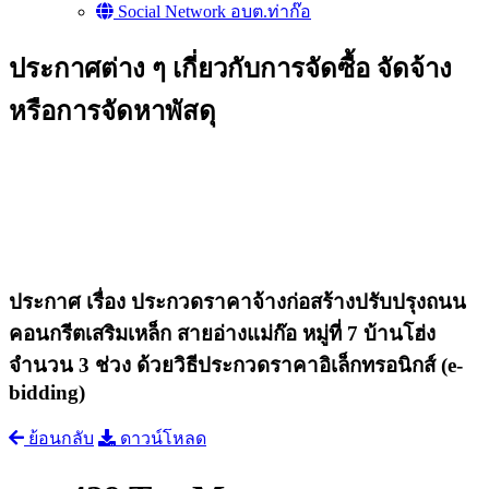
Social Network อบต.ท่าก๊อ
ประกาศต่าง ๆ เกี่ยวกับการจัดซื้อ จัดจ้าง
หรือการจัดหาพัสดุ
ประกาศ เรื่อง ประกวดราคาจ้างก่อสร้างปรับปรุงถนน
คอนกรีตเสริมเหล็ก สายอ่างแม่ก๊อ หมู่ที่ 7 บ้านโฮ่ง
จำนวน 3 ช่วง ด้วยวิธีประกวดราคาอิเล็กทรอนิกส์ (e-
bidding)
ย้อนกลับ
ดาวน์โหลด