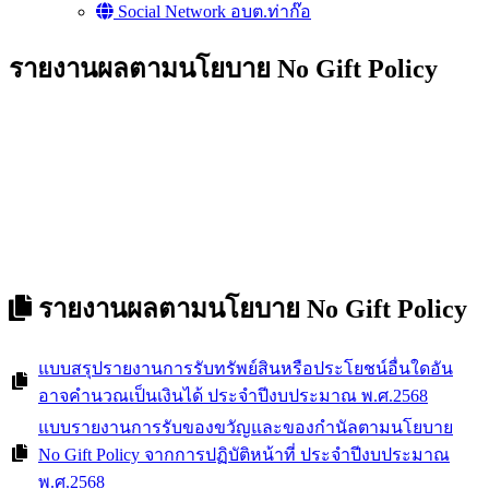
Social Network อบต.ท่าก๊อ
รายงานผลตามนโยบาย No Gift Policy
รายงานผลตามนโยบาย No Gift Policy
แบบสรุปรายงานการรับทรัพย์สินหรือประโยชน์อื่นใดอัน
อาจคำนวณเป็นเงินได้ ประจำปีงบประมาณ พ.ศ.2568
แบบรายงานการรับของขวัญและของกำนัลตามนโยบาย
No Gift Policy จากการปฏิบัติหน้าที่ ประจำปีงบประมาณ
พ.ศ.2568