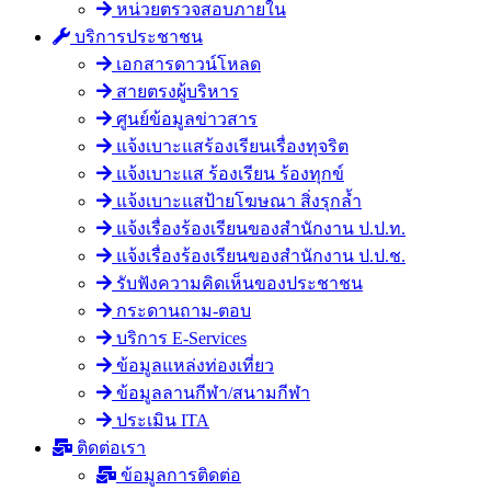
หน่วยตรวจสอบภายใน
บริการประชาชน
เอกสารดาวน์โหลด
สายตรงผู้บริหาร
ศูนย์ข้อมูลข่าวสาร
แจ้งเบาะแสร้องเรียนเรื่องทุจริต
แจ้งเบาะแส ร้องเรียน ร้องทุกข์
แจ้งเบาะแสป้ายโฆษณา สิ่งรุกล้ำ
แจ้งเรื่องร้องเรียนของสำนักงาน ป.ป.ท.
แจ้งเรื่องร้องเรียนของสำนักงาน ป.ป.ช.
รับฟังความคิดเห็นของประชาชน
กระดานถาม-ตอบ
บริการ E-Services
ข้อมูลแหล่งท่องเที่ยว
ข้อมูลลานกีฬา/สนามกีฬา
ประเมิน ITA
ติดต่อเรา
ข้อมูลการติดต่อ