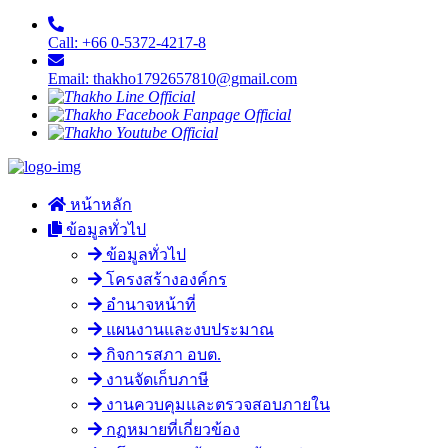
Call: +66 0-5372-4217-8
Email: thakho1792657810@gmail.com
หน้าหลัก
ข้อมูลทั่วไป
ข้อมูลทั่วไป
โครงสร้างองค์กร
อำนาจหน้าที่
แผนงานและงบประมาณ
กิจการสภา อบต.
งานจัดเก็บภาษี
งานควบคุมและตรวจสอบภายใน
กฏหมายที่เกี่ยวข้อง