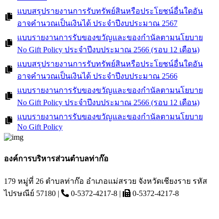
แบบสรุปรายงานการรับทรัพย์สินหรือประโยชน์อื่นใดอัน
อาจคำนวณเป็นเงินได้ ประจำปีงบประมาณ 2567
แบบรายงานการรับของขวัญและของกำนัลตามนโยบาย
No Gift Policy ประจำปีงบประมาณ 2566 (รอบ 12 เดือน)
แบบสรุปรายงานการรับทรัพย์สินหรือประโยชน์อื่นใดอัน
อาจคำนวณเป็นเงินได้ ประจำปีงบประมาณ 2566
แบบรายงานการรับของขวัญและของกำนัลตามนโยบาย
No Gift Policy ประจำปีงบประมาณ 2566 (รอบ 12 เดือน)
แบบรายงานการรับของขวัญและของกำนัลตามนโยบาย
No Gift Policy
องค์การบริหารส่วนตำบลท่าก๊อ
179 หมู่ที่ 26 ตำบลท่าก๊อ อำเภอแม่สรวย จังหวัดเชียงราย รหัส
ไปรษณีย์ 57180 |
0-5372-4217-8 |
0-5372-4217-8