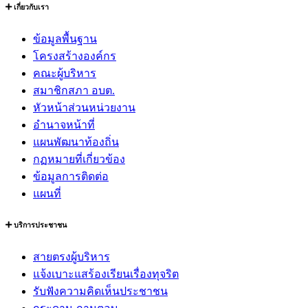
เกี่ยวกับเรา
ข้อมูลพื้นฐาน
โครงสร้างองค์กร
คณะผู้บริหาร
สมาชิกสภา อบต.
หัวหน้าส่วนหน่วยงาน
อำนาจหน้าที่
แผนพัฒนาท้องถิ่น
กฏหมายที่เกี่ยวข้อง
ข้อมูลการติดต่อ
แผนที่
บริการประชาชน
สายตรงผู้บริหาร
แจ้งเบาะแสร้องเรียนเรื่องทุจริต
รับฟังความคิดเห็นประชาชน