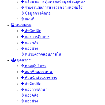
นโยบายการคุ้มครองข้อมูลส่วนบุคคล
รายงานผลการสำรวจความพึงพอใจฯ
ข้อมูลการติดต่อ
แผนที่
หน่วยงาน
สำนักปลัด
กองการศึกษาฯ
กองคลัง
กองช่าง
หน่วยตรวจสอบภายใน
บุคลากร
คณะผู้บริหาร
สมาชิกสภา อบต.
หัวหน้าส่วนราชการ
สำนักปลัด
กองการศึกษาฯ
กองคลัง
กองช่าง