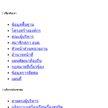
เกี่ยวกับเรา
ข้อมูลพื้นฐาน
โครงสร้างองค์กร
คณะผู้บริหาร
สมาชิกสภา อบต.
หัวหน้าส่วนหน่วยงาน
อำนาจหน้าที่
แผนพัฒนาท้องถิ่น
กฏหมายที่เกี่ยวข้อง
ข้อมูลการติดต่อ
แผนที่
บริการประชาชน
สายตรงผู้บริหาร
แจ้งเบาะแสร้องเรียนเรื่องทุจริต