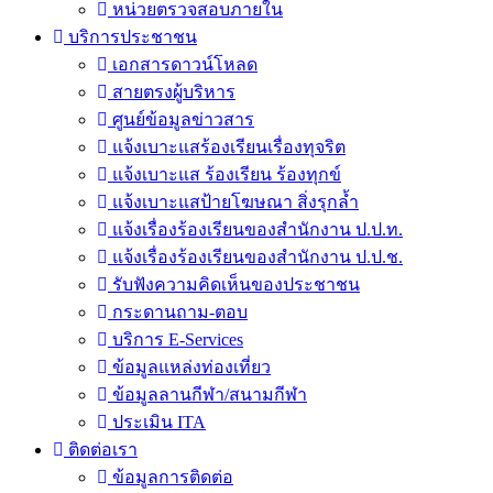
หน่วยตรวจสอบภายใน
บริการประชาชน
เอกสารดาวน์โหลด
สายตรงผู้บริหาร
ศูนย์ข้อมูลข่าวสาร
แจ้งเบาะแสร้องเรียนเรื่องทุจริต
แจ้งเบาะแส ร้องเรียน ร้องทุกข์
แจ้งเบาะแสป้ายโฆษณา สิ่งรุกล้ำ
แจ้งเรื่องร้องเรียนของสำนักงาน ป.ป.ท.
แจ้งเรื่องร้องเรียนของสำนักงาน ป.ป.ช.
รับฟังความคิดเห็นของประชาชน
กระดานถาม-ตอบ
บริการ E-Services
ข้อมูลแหล่งท่องเที่ยว
ข้อมูลลานกีฬา/สนามกีฬา
ประเมิน ITA
ติดต่อเรา
ข้อมูลการติดต่อ