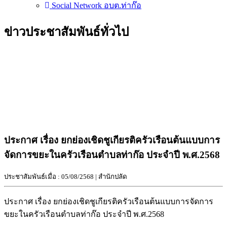
Social Network อบต.ท่าก๊อ
ข่าวประชาสัมพันธ์ทั่วไป
ประกาศ เรื่อง ยกย่องเชิดชูเกียรติครัวเรือนต้นแบบการ
จัดการขยะในครัวเรือนตำบลท่าก๊อ ประจำปี พ.ศ.2568
ประชาสัมพันธ์เมื่อ : 05/08/2568 | สำนักปลัด
ประกาศ เรื่อง ยกย่องเชิดชูเกียรติครัวเรือนต้นแบบการจัดการ
ขยะในครัวเรือนตำบลท่าก๊อ ประจำปี พ.ศ.2568