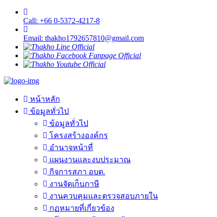
Call: +66 0-5372-4217-8
Email: thakho1792657810@gmail.com
หน้าหลัก
ข้อมูลทั่วไป
ข้อมูลทั่วไป
โครงสร้างองค์กร
อำนาจหน้าที่
แผนงานและงบประมาณ
กิจการสภา อบต.
งานจัดเก็บภาษี
งานควบคุมและตรวจสอบภายใน
กฏหมายที่เกี่ยวข้อง