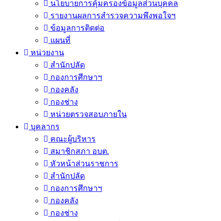
นโยบายการคุ้มครองข้อมูลส่วนบุคคล
รายงานผลการสำรวจความพึงพอใจฯ
ข้อมูลการติดต่อ
แผนที่
หน่วยงาน
สำนักปลัด
กองการศึกษาฯ
กองคลัง
กองช่าง
หน่วยตรวจสอบภายใน
บุคลากร
คณะผู้บริหาร
สมาชิกสภา อบต.
หัวหน้าส่วนราชการ
สำนักปลัด
กองการศึกษาฯ
กองคลัง
กองช่าง