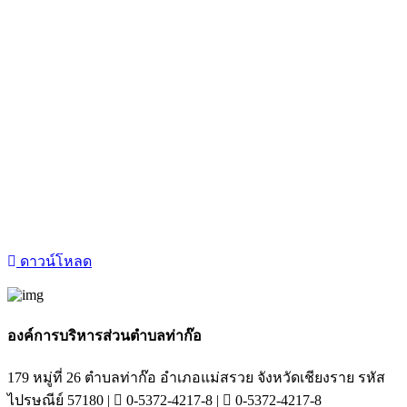
ดาวน์โหลด
องค์การบริหารส่วนตำบลท่าก๊อ
179 หมู่ที่ 26 ตำบลท่าก๊อ อำเภอแม่สรวย จังหวัดเชียงราย รหัส
ไปรษณีย์ 57180 |
0-5372-4217-8 |
0-5372-4217-8