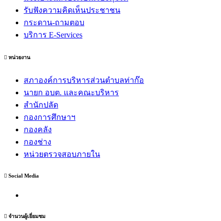
รับฟังความคิดเห็นประชาชน
กระดาน-ถามตอบ
บริการ E-Services
หน่วยงาน
สภาองค์การบริหารส่วนตำบลท่าก๊อ
นายก อบต. และคณะบริหาร
สำนักปลัด
กองการศึกษาฯ
กองคลัง
กองช่าง
หน่วยตรวจสอบภายใน
Social Media
จำนวนผู้เยี่ยมชม