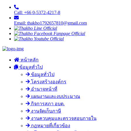
Call: +66 0-5372-4217-8
Email: thakho1792657810@gmail.com
หน้าหลัก
ข้อมูลทั่วไป
ข้อมูลทั่วไป
โครงสร้างองค์กร
อำนาจหน้าที่
แผนงานและงบประมาณ
กิจการสภา อบต.
งานจัดเก็บภาษี
งานควบคุมและตรวจสอบภายใน
กฏหมายที่เกี่ยวข้อง