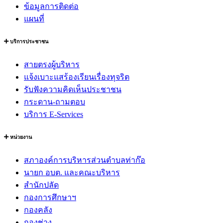
ข้อมูลการติดต่อ
แผนที่
บริการประชาชน
สายตรงผู้บริหาร
แจ้งเบาะแสร้องเรียนเรื่องทุจริต
รับฟังความคิดเห็นประชาชน
กระดาน-ถามตอบ
บริการ E-Services
หน่วยงาน
สภาองค์การบริหารส่วนตำบลท่าก๊อ
นายก อบต. และคณะบริหาร
สำนักปลัด
กองการศึกษาฯ
กองคลัง
กองช่าง