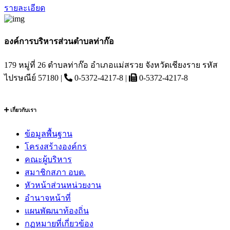
รายละเอียด
องค์การบริหารส่วนตำบลท่าก๊อ
179 หมู่ที่ 26 ตำบลท่าก๊อ อำเภอแม่สรวย จังหวัดเชียงราย รหัส
ไปรษณีย์ 57180 |
0-5372-4217-8 |
0-5372-4217-8
เกี่ยวกับเรา
ข้อมูลพื้นฐาน
โครงสร้างองค์กร
คณะผู้บริหาร
สมาชิกสภา อบต.
หัวหน้าส่วนหน่วยงาน
อำนาจหน้าที่
แผนพัฒนาท้องถิ่น
กฏหมายที่เกี่ยวข้อง