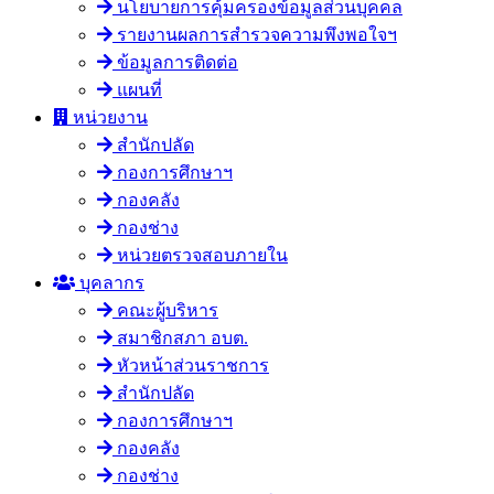
นโยบายการคุ้มครองข้อมูลส่วนบุคคล
รายงานผลการสำรวจความพึงพอใจฯ
ข้อมูลการติดต่อ
แผนที่
หน่วยงาน
สำนักปลัด
กองการศึกษาฯ
กองคลัง
กองช่าง
หน่วยตรวจสอบภายใน
บุคลากร
คณะผู้บริหาร
สมาชิกสภา อบต.
หัวหน้าส่วนราชการ
สำนักปลัด
กองการศึกษาฯ
กองคลัง
กองช่าง