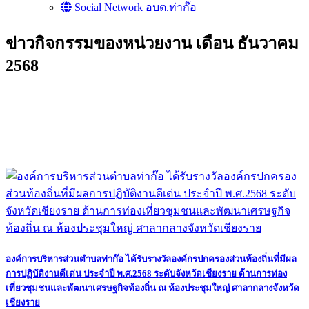
Social Network อบต.ท่าก๊อ
ข่าวกิจกรรมของหน่วยงาน เดือน ธันวาคม
2568
องค์การบริหารส่วนตําบลท่าก๊อ ได้รับรางวัลองค์กรปกครองส่วนท้องถิ่นที่มีผล
การปฏิบัติงานดีเด่น ประจำปี พ.ศ.2568 ระดับจังหวัดเชียงราย ด้านการท่อง
เที่ยวชุมชนและพัฒนาเศรษฐกิจท้องถิ่น ณ ห้องประชุมใหญ่ ศาลากลางจังหวัด
เชียงราย