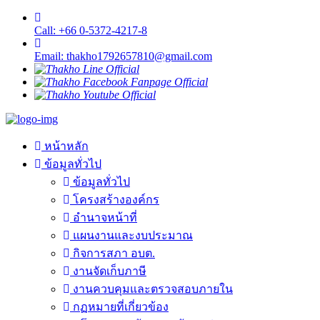
Call: +66 0-5372-4217-8
Email: thakho1792657810@gmail.com
หน้าหลัก
ข้อมูลทั่วไป
ข้อมูลทั่วไป
โครงสร้างองค์กร
อำนาจหน้าที่
แผนงานและงบประมาณ
กิจการสภา อบต.
งานจัดเก็บภาษี
งานควบคุมและตรวจสอบภายใน
กฏหมายที่เกี่ยวข้อง