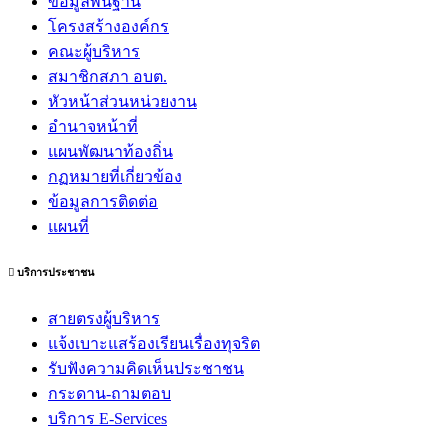
ข้อมูลพื้นฐาน
โครงสร้างองค์กร
คณะผู้บริหาร
สมาชิกสภา อบต.
หัวหน้าส่วนหน่วยงาน
อำนาจหน้าที่
แผนพัฒนาท้องถิ่น
กฏหมายที่เกี่ยวข้อง
ข้อมูลการติดต่อ
แผนที่
บริการประชาชน
สายตรงผู้บริหาร
แจ้งเบาะแสร้องเรียนเรื่องทุจริต
รับฟังความคิดเห็นประชาชน
กระดาน-ถามตอบ
บริการ E-Services