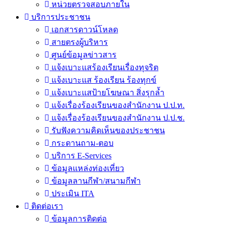
หน่วยตรวจสอบภายใน
บริการประชาชน
เอกสารดาวน์โหลด
สายตรงผู้บริหาร
ศูนย์ข้อมูลข่าวสาร
แจ้งเบาะแสร้องเรียนเรื่องทุจริต
แจ้งเบาะแส ร้องเรียน ร้องทุกข์
แจ้งเบาะแสป้ายโฆษณา สิ่งรุกล้ำ
แจ้งเรื่องร้องเรียนของสำนักงาน ป.ป.ท.
แจ้งเรื่องร้องเรียนของสำนักงาน ป.ป.ช.
รับฟังความคิดเห็นของประชาชน
กระดานถาม-ตอบ
บริการ E-Services
ข้อมูลแหล่งท่องเที่ยว
ข้อมูลลานกีฬา/สนามกีฬา
ประเมิน ITA
ติดต่อเรา
ข้อมูลการติดต่อ