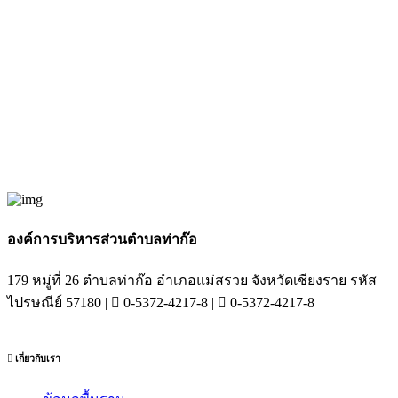
องค์การบริหารส่วนตำบลท่าก๊อ
179 หมู่ที่ 26 ตำบลท่าก๊อ อำเภอแม่สรวย จังหวัดเชียงราย รหัส
ไปรษณีย์ 57180 |
0-5372-4217-8 |
0-5372-4217-8
เกี่ยวกับเรา