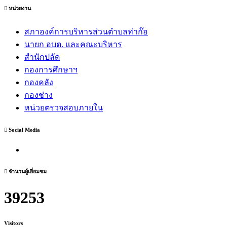
หน่วยงาน
สภาองค์การบริหารส่วนตำบลท่าก๊อ
นายก อบต. และคณะบริหาร
สำนักปลัด
กองการศึกษาฯ
กองคลัง
กองช่าง
หน่วยตรวจสอบภายใน
Social Media
จำนวนผู้เยี่ยมชม
39253
Visitors