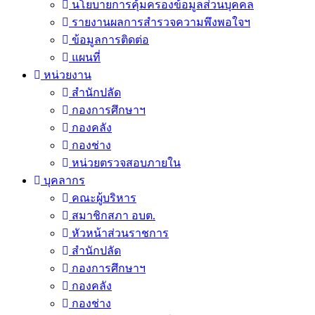
นโยบายการคุ้มครองข้อมูลส่วนบุคคล
รายงานผลการสำรวจความพึงพอใจฯ
ข้อมูลการติดต่อ
แผนที่
หน่วยงาน
สำนักปลัด
กองการศึกษาฯ
กองคลัง
กองช่าง
หน่วยตรวจสอบภายใน
บุคลากร
คณะผู้บริหาร
สมาชิกสภา อบต.
หัวหน้าส่วนราชการ
สำนักปลัด
กองการศึกษาฯ
กองคลัง
กองช่าง