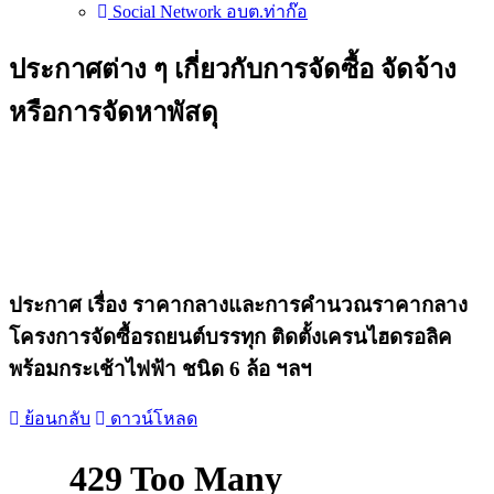
Social Network อบต.ท่าก๊อ
ประกาศต่าง ๆ เกี่ยวกับการจัดซื้อ จัดจ้าง
หรือการจัดหาพัสดุ
ประกาศ เรื่อง ราคากลางและการคำนวณราคากลาง
โครงการจัดซื้อรถยนต์บรรทุก ติดตั้งเครนไฮดรอลิค
พร้อมกระเช้าไฟฟ้า ชนิด 6 ล้อ ฯลฯ
ย้อนกลับ
ดาวน์โหลด