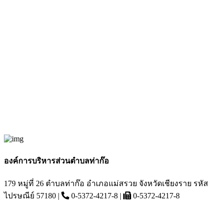
องค์การบริหารส่วนตำบลท่าก๊อ
179 หมู่ที่ 26 ตำบลท่าก๊อ อำเภอแม่สรวย จังหวัดเชียงราย รหัส
ไปรษณีย์ 57180 |
0-5372-4217-8 |
0-5372-4217-8