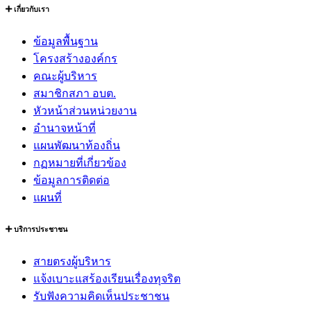
เกี่ยวกับเรา
ข้อมูลพื้นฐาน
โครงสร้างองค์กร
คณะผู้บริหาร
สมาชิกสภา อบต.
หัวหน้าส่วนหน่วยงาน
อำนาจหน้าที่
แผนพัฒนาท้องถิ่น
กฏหมายที่เกี่ยวข้อง
ข้อมูลการติดต่อ
แผนที่
บริการประชาชน
สายตรงผู้บริหาร
แจ้งเบาะแสร้องเรียนเรื่องทุจริต
รับฟังความคิดเห็นประชาชน