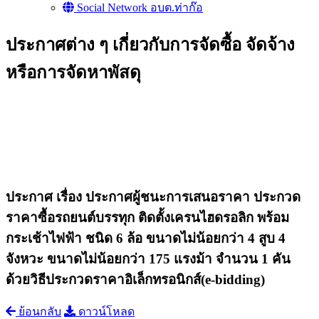
Social Network อบต.ท่าก๊อ
ประกาศต่าง ๆ เกี่ยวกับการจัดซื้อ จัดจ้าง
หรือการจัดหาพัสดุ
ประกาศ เรื่อง ประกาศผู้ชนะการเสนอราคา ประกวด
ราคาซื้อรถยนต์บรรทุก ติดตั้งเครนไฮดรอลิก พร้อม
กระเช้าไฟฟ้า ชนิด 6 ล้อ ขนาดไม่น้อยกว่า 4 สูบ 4
จังหวะ ขนาดไม่น้อยกว่า 175 แรงม้า จำนวน 1 คัน
ด้วยวิธีประกวดราคาอิเล็กทรอนิกส์(e-bidding)
ย้อนกลับ
ดาวน์โหลด