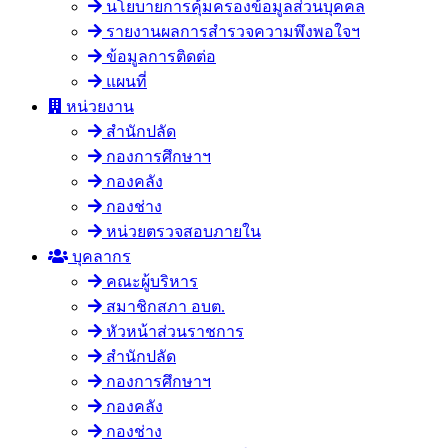
นโยบายการคุ้มครองข้อมูลส่วนบุคคล
รายงานผลการสำรวจความพึงพอใจฯ
ข้อมูลการติดต่อ
แผนที่
หน่วยงาน
สำนักปลัด
กองการศึกษาฯ
กองคลัง
กองช่าง
หน่วยตรวจสอบภายใน
บุคลากร
คณะผู้บริหาร
สมาชิกสภา อบต.
หัวหน้าส่วนราชการ
สำนักปลัด
กองการศึกษาฯ
กองคลัง
กองช่าง