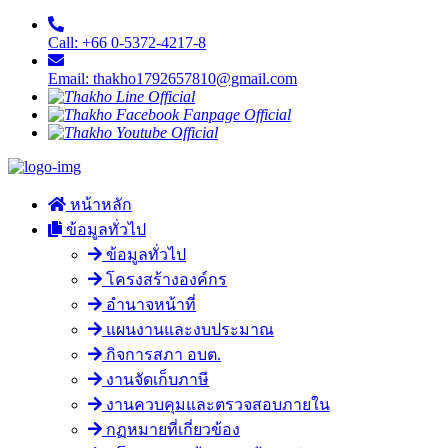
Call: +66 0-5372-4217-8
Email: thakho1792657810@gmail.com
หน้าหลัก
ข้อมูลทั่วไป
ข้อมูลทั่วไป
โครงสร้างองค์กร
อำนาจหน้าที่
แผนงานและงบประมาณ
กิจการสภา อบต.
งานจัดเก็บภาษี
งานควบคุมและตรวจสอบภายใน
กฏหมายที่เกี่ยวข้อง