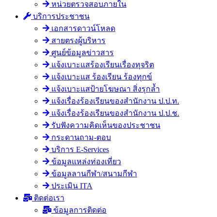
หน่วยตรวจสอบภายใน
บริการประชาชน
เอกสารดาวน์โหลด
สายตรงผู้บริหาร
ศูนย์ข้อมูลข่าวสาร
แจ้งเบาะแสร้องเรียนเรื่องทุจริต
แจ้งเบาะแส ร้องเรียน ร้องทุกข์
แจ้งเบาะแสป้ายโฆษณา สิ่งรุกล้ำ
แจ้งเรื่องร้องเรียนของสำนักงาน ป.ป.ท.
แจ้งเรื่องร้องเรียนของสำนักงาน ป.ป.ช.
รับฟังความคิดเห็นของประชาชน
กระดานถาม-ตอบ
บริการ E-Services
ข้อมูลแหล่งท่องเที่ยว
ข้อมูลลานกีฬา/สนามกีฬา
ประเมิน ITA
ติดต่อเรา
ข้อมูลการติดต่อ