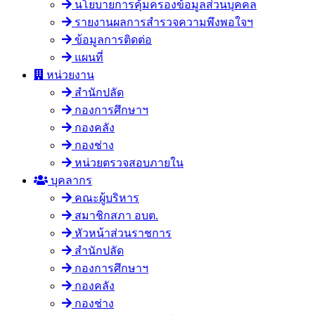
นโยบายการคุ้มครองข้อมูลส่วนบุคคล
รายงานผลการสำรวจความพึงพอใจฯ
ข้อมูลการติดต่อ
แผนที่
หน่วยงาน
สำนักปลัด
กองการศึกษาฯ
กองคลัง
กองช่าง
หน่วยตรวจสอบภายใน
บุคลากร
คณะผู้บริหาร
สมาชิกสภา อบต.
หัวหน้าส่วนราชการ
สำนักปลัด
กองการศึกษาฯ
กองคลัง
กองช่าง