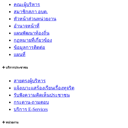
คณะผู้บริหาร
สมาชิกสภา อบต.
หัวหน้าส่วนหน่วยงาน
อำนาจหน้าที่
แผนพัฒนาท้องถิ่น
กฏหมายที่เกี่ยวข้อง
ข้อมูลการติดต่อ
แผนที่
บริการประชาชน
สายตรงผู้บริหาร
แจ้งเบาะแสร้องเรียนเรื่องทุจริต
รับฟังความคิดเห็นประชาชน
กระดาน-ถามตอบ
บริการ E-Services
หน่วยงาน