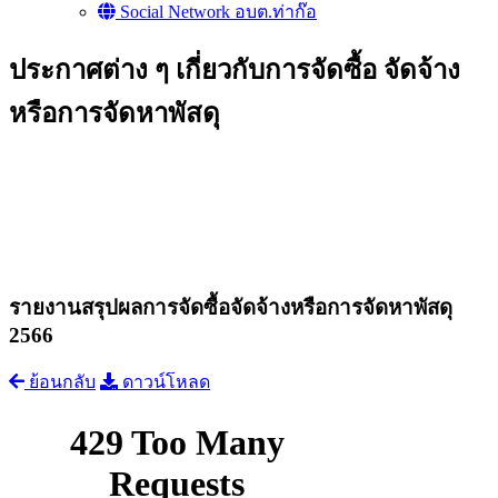
Social Network อบต.ท่าก๊อ
ประกาศต่าง ๆ เกี่ยวกับการจัดซื้อ จัดจ้าง
หรือการจัดหาพัสดุ
รายงานสรุปผลการจัดซื้อจัดจ้างหรือการจัดหาพัสดุ
2566
ย้อนกลับ
ดาวน์โหลด