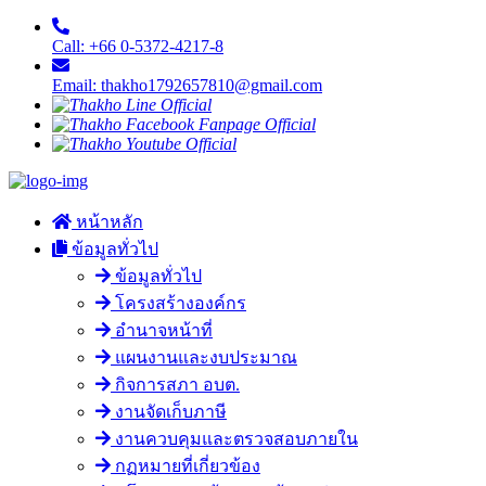
Call: +66 0-5372-4217-8
Email: thakho1792657810@gmail.com
หน้าหลัก
ข้อมูลทั่วไป
ข้อมูลทั่วไป
โครงสร้างองค์กร
อำนาจหน้าที่
แผนงานและงบประมาณ
กิจการสภา อบต.
งานจัดเก็บภาษี
งานควบคุมและตรวจสอบภายใน
กฏหมายที่เกี่ยวข้อง