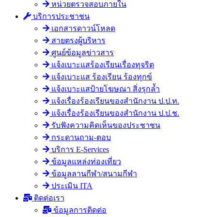
หน่วยตรวจสอบภายใน
บริการประชาชน
เอกสารดาวน์โหลด
สายตรงผู้บริหาร
ศูนย์ข้อมูลข่าวสาร
แจ้งเบาะแสร้องเรียนเรื่องทุจริต
แจ้งเบาะแส ร้องเรียน ร้องทุกข์
แจ้งเบาะแสป้ายโฆษณา สิ่งรุกล้ำ
แจ้งเรื่องร้องเรียนของสำนักงาน ป.ป.ท.
แจ้งเรื่องร้องเรียนของสำนักงาน ป.ป.ช.
รับฟังความคิดเห็นของประชาชน
กระดานถาม-ตอบ
บริการ E-Services
ข้อมูลแหล่งท่องเที่ยว
ข้อมูลลานกีฬา/สนามกีฬา
ประเมิน ITA
ติดต่อเรา
ข้อมูลการติดต่อ