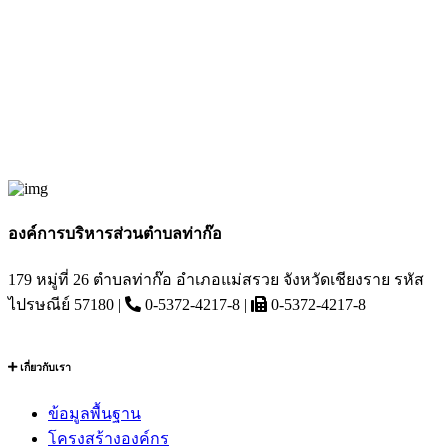
องค์การบริหารส่วนตำบลท่าก๊อ
179 หมู่ที่ 26 ตำบลท่าก๊อ อำเภอแม่สรวย จังหวัดเชียงราย รหัส
ไปรษณีย์ 57180 |
0-5372-4217-8 |
0-5372-4217-8
เกี่ยวกับเรา
ข้อมูลพื้นฐาน
โครงสร้างองค์กร