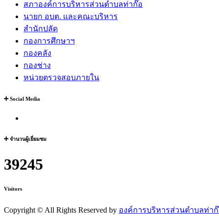
สภาองค์การบริหารส่วนตำบลท่าก๊อ
นายก อบต. และคณะบริหาร
สำนักปลัด
กองการศึกษาฯ
กองคลัง
กองช่าง
หน่วยตรวจสอบภายใน
Social Media
จำนวนผู้เยี่ยมชม
39245
Visitors
Copyright ©
All Rights Reserved by
องค์การบริหารส่วนตำบลท่าก