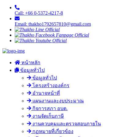
Call: +66 0-5372-4217-8
Email: thakho1792657810@gmail.com
หน้าหลัก
ข้อมูลทั่วไป
ข้อมูลทั่วไป
โครงสร้างองค์กร
อำนาจหน้าที่
แผนงานและงบประมาณ
กิจการสภา อบต.
งานจัดเก็บภาษี
งานควบคุมและตรวจสอบภายใน
กฏหมายที่เกี่ยวข้อง