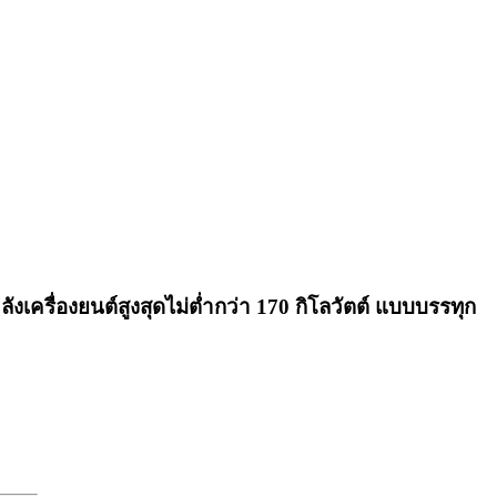
งเครื่องยนต์สูงสุดไม่ต่ำกว่า 170 กิโลวัตต์ แบบบรรทุก