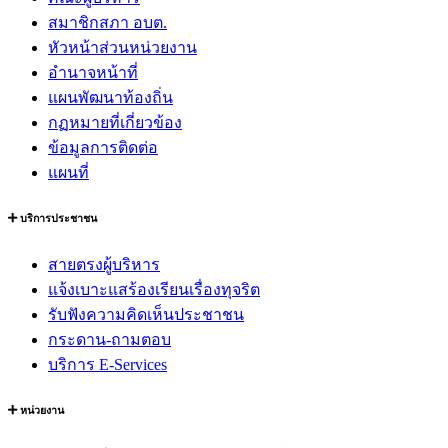
สมาชิกสภา อบต.
หัวหน้าส่วนหน่วยงาน
อำนาจหน้าที่
แผนพัฒนาท้องถิ่น
กฏหมายที่เกี่ยวข้อง
ข้อมูลการติดต่อ
แผนที่
บริการประชาชน
สายตรงผู้บริหาร
แจ้งเบาะแสร้องเรียนเรื่องทุจริต
รับฟังความคิดเห็นประชาชน
กระดาน-ถามตอบ
บริการ E-Services
หน่วยงาน