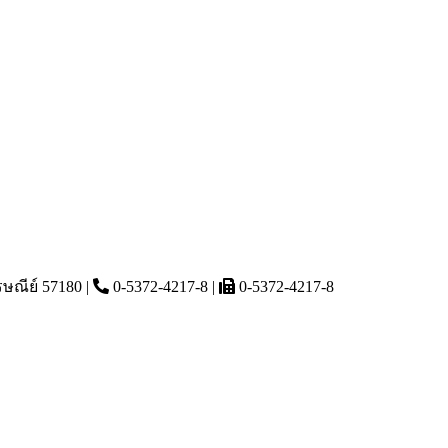
รษณีย์ 57180 |
0-5372-4217-8 |
0-5372-4217-8