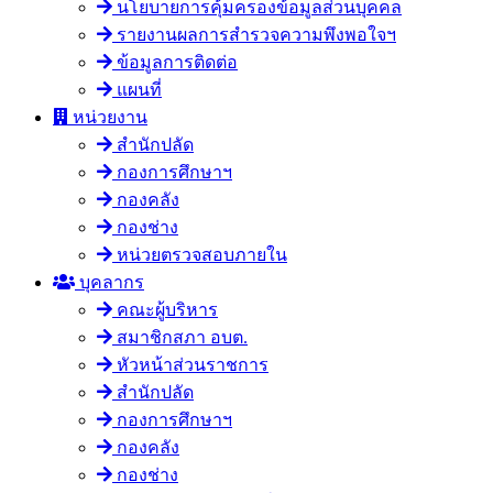
นโยบายการคุ้มครองข้อมูลส่วนบุคคล
รายงานผลการสำรวจความพึงพอใจฯ
ข้อมูลการติดต่อ
แผนที่
หน่วยงาน
สำนักปลัด
กองการศึกษาฯ
กองคลัง
กองช่าง
หน่วยตรวจสอบภายใน
บุคลากร
คณะผู้บริหาร
สมาชิกสภา อบต.
หัวหน้าส่วนราชการ
สำนักปลัด
กองการศึกษาฯ
กองคลัง
กองช่าง