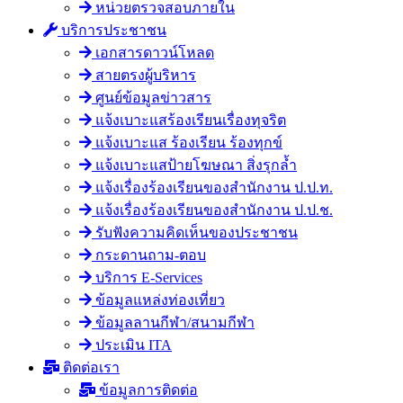
หน่วยตรวจสอบภายใน
บริการประชาชน
เอกสารดาวน์โหลด
สายตรงผู้บริหาร
ศูนย์ข้อมูลข่าวสาร
แจ้งเบาะแสร้องเรียนเรื่องทุจริต
แจ้งเบาะแส ร้องเรียน ร้องทุกข์
แจ้งเบาะแสป้ายโฆษณา สิ่งรุกล้ำ
แจ้งเรื่องร้องเรียนของสำนักงาน ป.ป.ท.
แจ้งเรื่องร้องเรียนของสำนักงาน ป.ป.ช.
รับฟังความคิดเห็นของประชาชน
กระดานถาม-ตอบ
บริการ E-Services
ข้อมูลแหล่งท่องเที่ยว
ข้อมูลลานกีฬา/สนามกีฬา
ประเมิน ITA
ติดต่อเรา
ข้อมูลการติดต่อ